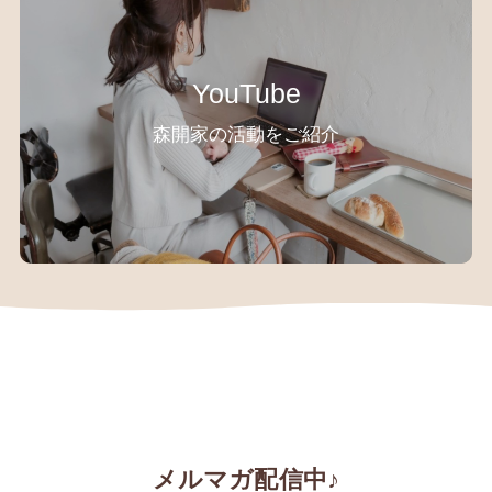
YouTube
森開家の活動をご紹介
メルマガ配信中♪