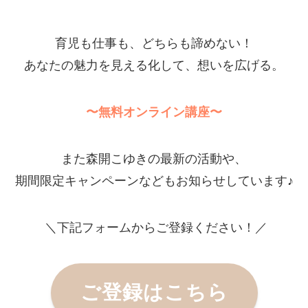
育児も仕事も、どちらも諦めない！
あなたの魅力を見える化して、想いを広げる。
〜無料オンライン講座〜
また森開こゆきの最新の活動や、
期間限定キャンペーンなどもお知らせしています♪
＼下記フォームからご登録ください！／
ご登録はこちら