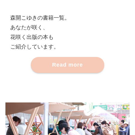
森開こゆきの書籍一覧。
あなたが咲く、
花咲く出版の本も
ご紹介しています。
Read more