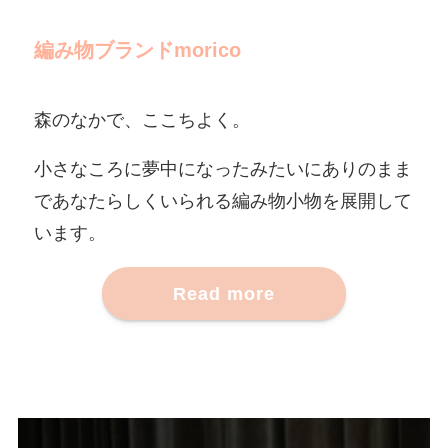
編み物ブランドmorico
森のなかで、ここちよく。
小さなころに夢中になったみたいにありのまま
であなたらしくいられる編み物小物を展開して
います。
Read more