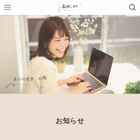
Scroll
お知らせ