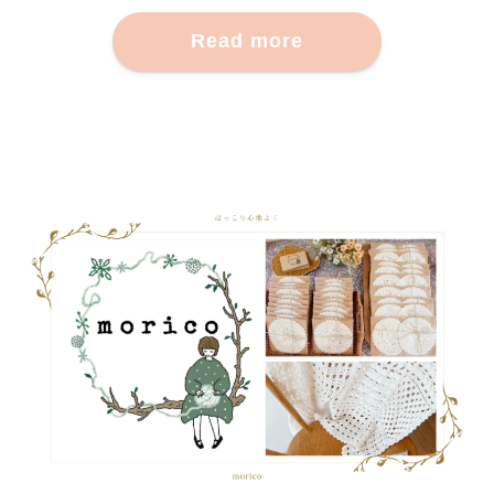
Read more