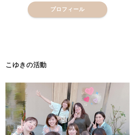
プロフィール
こゆきの活動