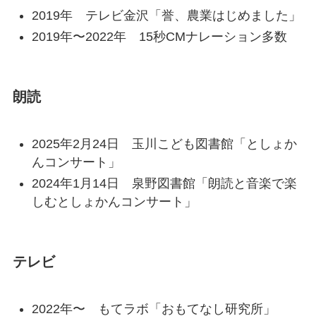
2019年 テレビ金沢「誉、農業はじめました」
2019年〜2022年 15秒CMナレーション多数
朗読
2025年2月24日 玉川こども図書館「としょか
んコンサート」
2024年1月14日 泉野図書館「朗読と音楽で楽
しむとしょかんコンサート」
テレビ
2022年〜 もてラボ「おもてなし研究所」