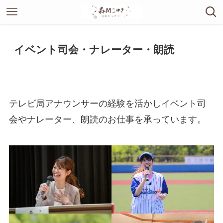
イベント司会・ナレーター・朗読
テレビ局アナウンサーの経験を活かしイベント司
会やナレーター、朗読のお仕事を承っています。