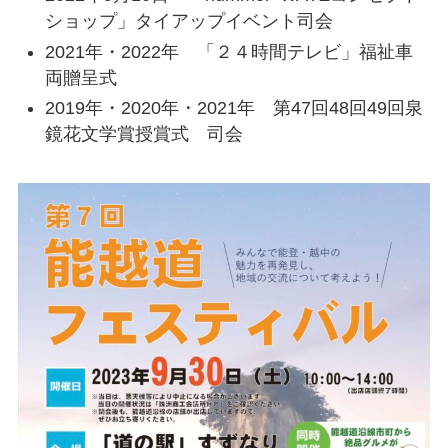
ショップ」タイアップイベント司会
2021年・2022年 「２４時間テレビ」福祉車
両贈呈式
2019年・2020年・2021年 第47回48回49回泉
鏡花文学賞授賞式 司会