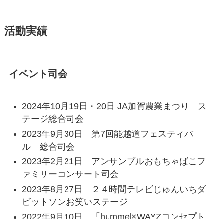
活動実績
イベント司会
2024年10月19日・20日 JA加賀農業まつり ス
テージ総合司会
2023年9月30日 第7回能越道フェスティバ
ル 総合司会
2023年2月21日 アンサンブルおもちゃばこフ
ァミリーコンサート司会
2023年8月27日 ２４時間テレビじゅんいちダ
ビットソンお笑いステージ
2022年9月10日 「hummel×WAYZコンセプト