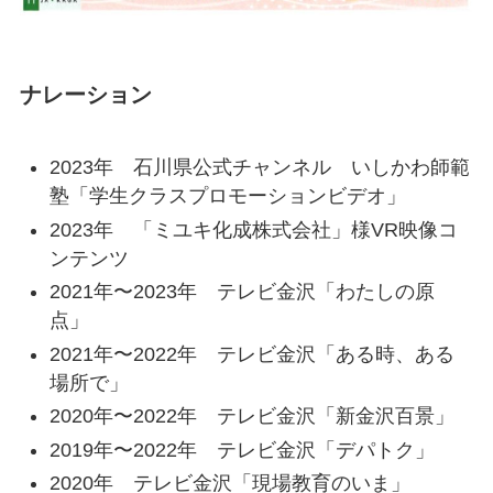
ナレーション
2023年 石川県公式チャンネル いしかわ師範
塾「学生クラスプロモーションビデオ」
2023年 「ミユキ化成株式会社」様VR映像コ
ンテンツ
2021年〜2023年 テレビ金沢「わたしの原
点」
2021年〜2022年 テレビ金沢「ある時、ある
場所で」
2020年〜2022年 テレビ金沢「新金沢百景」
2019年〜2022年 テレビ金沢「デパトク」
2020年 テレビ金沢「現場教育のいま」