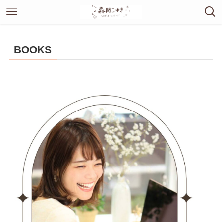
BOOKS