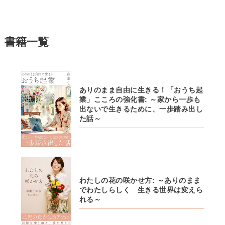
書籍一覧
ありのまま自由に生きる！「おうち起
業」こころの強化書: ～家から一歩も
出ないで生きるために、一歩踏み出し
た話～
わたしの花の咲かせ方: ～ありのまま
でわたしらしく 生きる世界は変えら
れる～