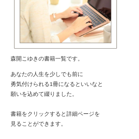
森開こゆきの書籍一覧です。
あなたの人生を少しでも前に
勇気付けられる1冊になるといいなと
願いを込めて綴りました。
書籍をクリックすると詳細ページを
見ることができます。